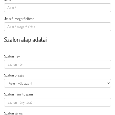
Jelszó megerősítése
Szalon alap adatai
Szalon név
Szalon ország
Szalon irányítószám
Szalon város