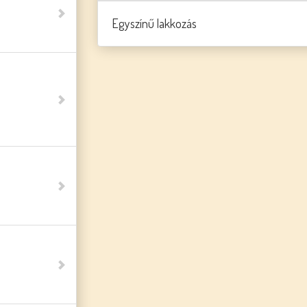
Egyszínű lakkozás